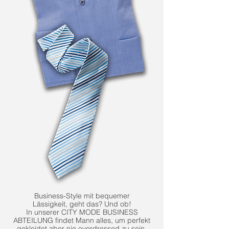
Business-Style mit bequemer
Lässigkeit, geht das? Und ob!
In unserer CITY MODE BUSINESS
ABTEILUNG findet Mann alles, um perfekt
gekleidet aber nie overdressed zu sein.