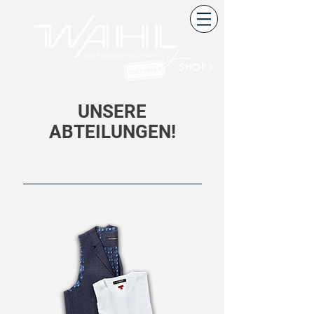
SHOP
UNSERE
ABTEILUNGEN!