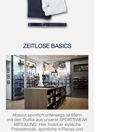
ZEITLOSE BASICS
Absolut sportlich unterwegs ist Mann
mit den Outfits aus unserer SPORTSWEAR
ABTEILUNG. Hier findet er stylische
Freizeitmode, sportliche It-Pieces und