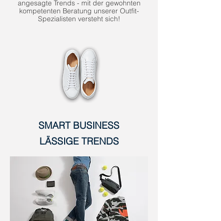
angesagte Trends - mit der gewohnten
kompetenten Beratung unserer Outfit-
Spezialisten versteht sich!
SMART BUSINESS
LÄSSIGE TRENDS