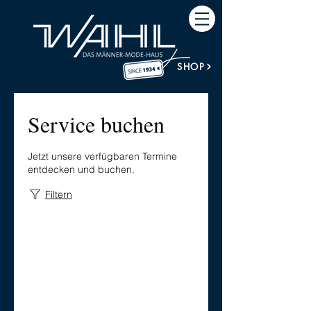
SHOP
Service buchen
Jetzt unsere verfügbaren Termine
entdecken und buchen.
Filtern