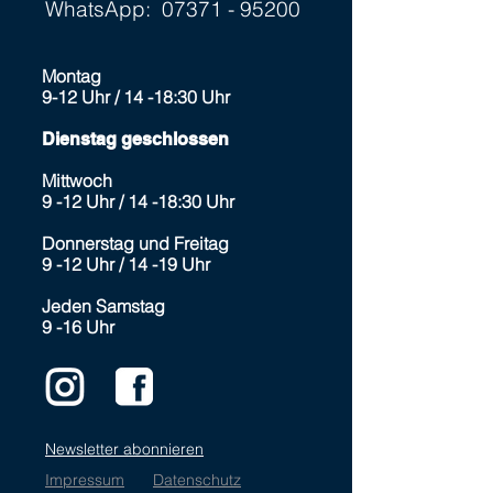
WhatsApp:
07371 - 95200
Montag
9-12 Uhr / 14 -18:30 Uhr
Dienstag
geschlossen
Mittwoch
9 -12 Uhr / 14 -18:30 Uhr
Donnerstag und Freitag
9 -12 Uhr /
14 -19 Uhr
Jeden Samstag
9 -16 Uhr
Newsletter abonnieren
Impressum
Datenschutz